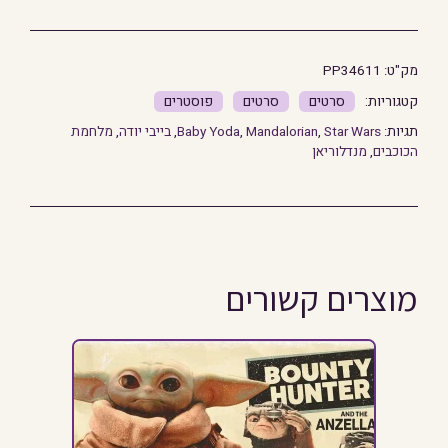
מק"ט:
PP34611
סרטים
סרטים
פוסטרים
תגיות:
Star Wars
,
Mandalorian
,
Baby Yoda
,
בייבי יודה
,
מלחמת
הכוכבים
,
מנדלוריאן
מוצרים קשורים