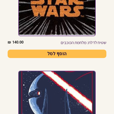
שטיח לדלת: מלחמת הכוכבים
₪
140.00
הוסף לסל