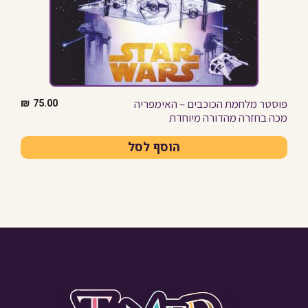
פוסטר מלחמת הכוכבים – האימפריה
₪
75.00
מכה בחזרה מהדורה מיוחדת
הוסף לסל