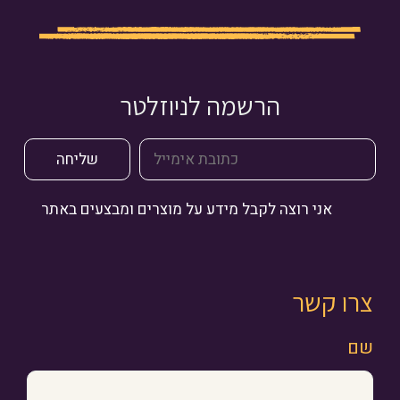
הרשמה לניוזלטר
אני רוצה לקבל מידע על מוצרים ומבצעים באתר
צרו קשר
שם