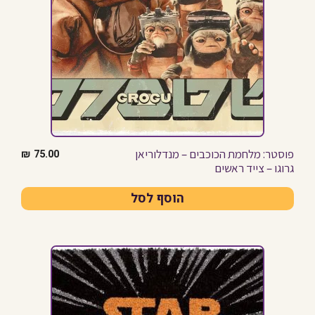
פוסטר: מלחמת הכוכבים – מנדלוריאן
₪
75.00
גרוגו – צייד ראשים
הוסף לסל