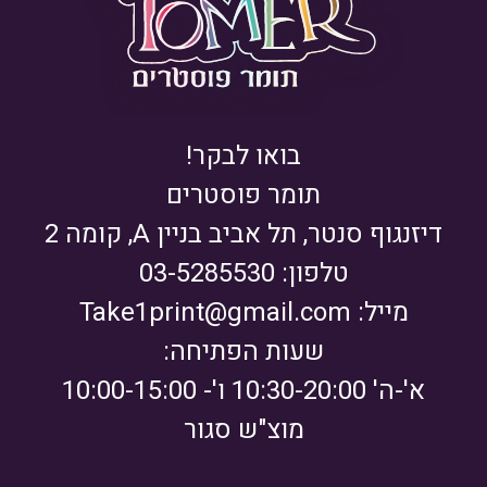
בואו לבקר!
תומר פוסטרים
דיזנגוף סנטר, תל אביב בניין A, קומה 2
טלפון: 03-5285530
מייל:
Take1print@gmail.com
שעות הפתיחה:
א'-ה' 10:30-20:00 ו'- 10:00-15:00
מוצ"ש סגור