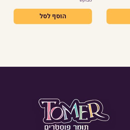
הוסף לסל