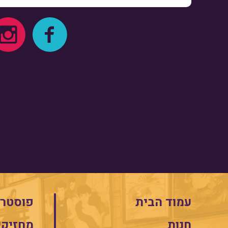
עמוד הבית
פוסטרי
חנות
מחזיקי