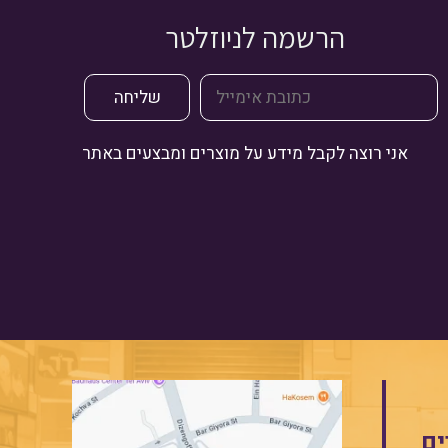
הרשמה לניוזלטר
אני רוצה לקבל מידע על מוצרים ומבצעים באתר
ים