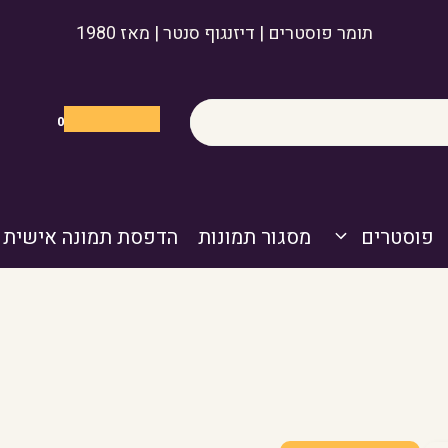
תומר פוסטרים | דיזנגוף סנטר | מאז 1980
0
פוסטרים
מסגור תמונות
הדפסת תמונה אישית