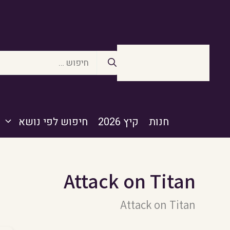
דלג
תוכן
חיפוש:
חנות
קיץ 2026
חיפוש לפי נושא
Attack on Titan
Attack on Titan