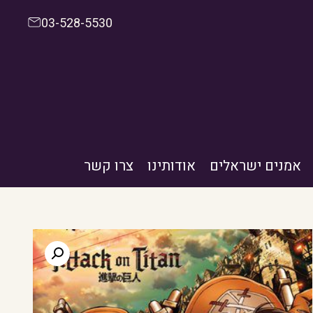
03-528-5530
אמנים ישראלים
אודותינו
צרו קשר