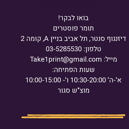
בואו לבקר!
תומר פוסטרים
דיזנגוף סנטר, תל אביב בניין A, קומה 2
טלפון: 03-5285530
מייל:
Take1print@gmail.com
שעות הפתיחה:
א'-ה' 10:30-20:00 ו'- 10:00-15:00
מוצ"ש סגור