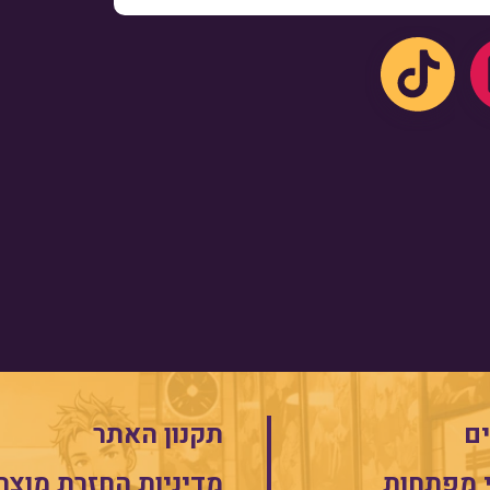
ם
תקנון האתר
 מפתחות
מדיניות החזרת מוצר