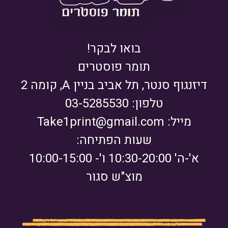
בואו לבקר!
תומר פוסטרים
דיזנגוף סנטר, תל אביב בניין A, קומה 2
טלפון: 03-5285530
מייל:
Take1print@gmail.com
שעות הפתיחה:
א'-ה' 10:30-20:00 ו'- 10:00-15:00
מוצ"ש סגור