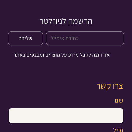
הרשמה לניוזלטר
אני רוצה לקבל מידע על מוצרים ומבצעים באתר
צרו קשר
שם
מייל