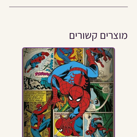
מוצרים קשורים