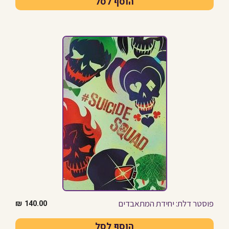
הוסף לסל
פוסטר דלת: יחידת המתאבדים
₪
140.00
הוסף לסל