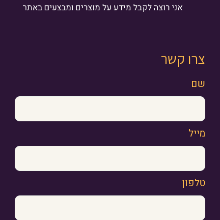
אני רוצה לקבל מידע על מוצרים ומבצעים באתר
צרו קשר
שם
מייל
טלפון