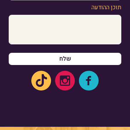
תוכן ההודעה