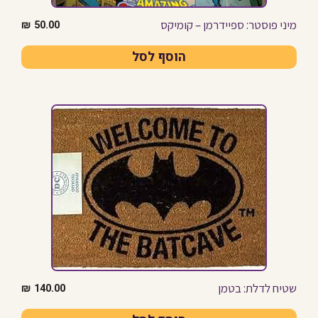
מיני פוסטר: ספיידרמן – קומיקס
₪
50.00
הוסף לסל
שטיח לדלת: בטמן
₪
140.00