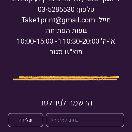
טלפון: 03-5285530
מייל:
Take1print@gmail.com
שעות הפתיחה:
א'-ה' 10:30-20:00 ו'- 10:00-15:00
מוצ"ש סגור
הרשמה לניוזלטר