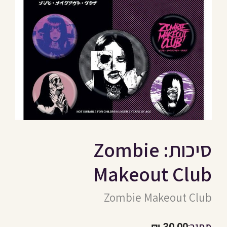
סיכות: Zombie
Makeout Club
Zombie Makeout Club