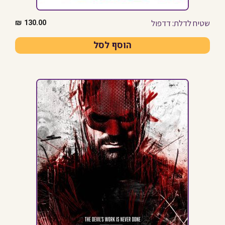
שטיח לדלת: דדפול
₪
130.00
הוסף לסל