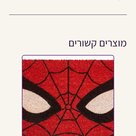
מוצרים קשורים