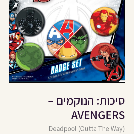
סיכות: הנוקמים –
AVENGERS
Deadpool (Outta The Way)