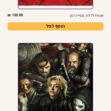
שטיח לדלת: ספיידרמן
₪
130.00
הוסף לסל