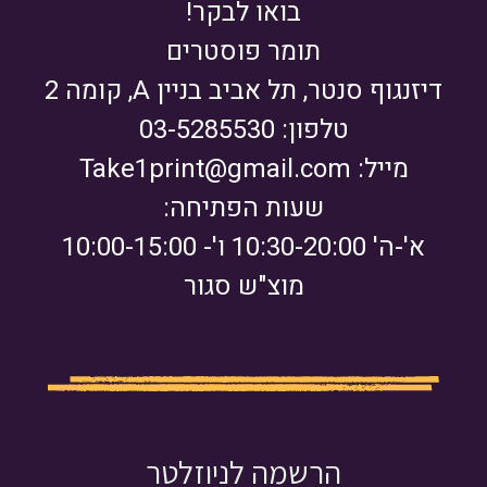
בואו לבקר!
תומר פוסטרים
דיזנגוף סנטר, תל אביב בניין A, קומה 2
טלפון: 03-5285530
מייל:
Take1print@gmail.com
שעות הפתיחה:
א'-ה' 10:30-20:00 ו'- 10:00-15:00
מוצ"ש סגור
הרשמה לניוזלטר