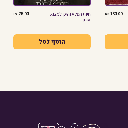
130.00
₪
חיות הפלא והיכן למצוא
75.00
₪
אותן
הוסף לסל