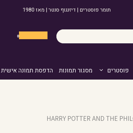
תומר פוסטרים | דיזנגוף סנטר | מאז 1980
0
פוסטרים
מסגור תמונות
הדפסת תמונה אישית
HARRY POTTER AND THE PHI