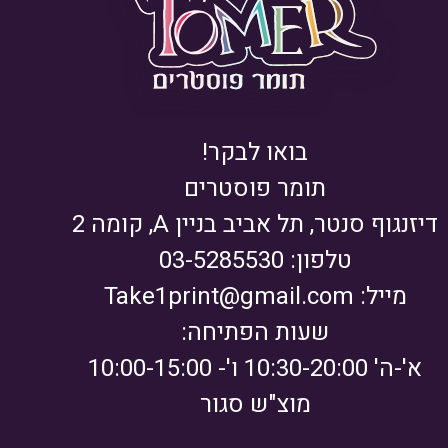
בואו לבקר!
תומר פוסטרים
דיזנגוף סנטר, תל אביב בניין A, קומה 2
טלפון: 03-5285530
מייל:
Take1print@gmail.com
שעות הפתיחה:
א'-ה' 10:30-20:00 ו'- 10:00-15:00
מוצ"ש סגור