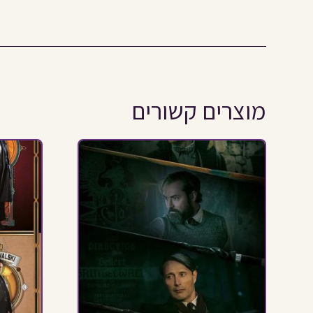
מוצרים קשורים