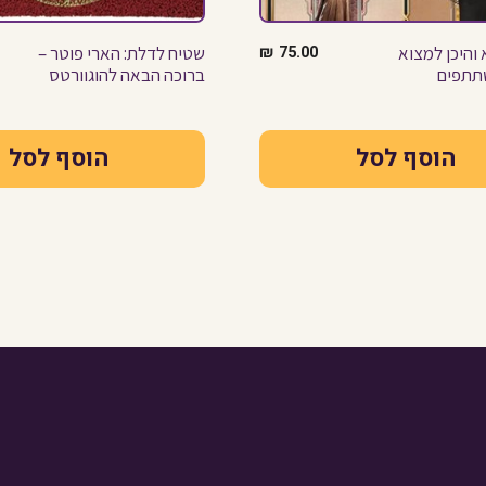
והיכן למצוא
75.00
₪
שטיח לדלת: הארי פוטר –
שתתפים
ברוכה הבאה להוגוורטס
הוסף לסל
הוסף לסל