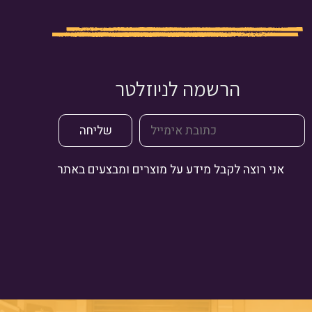
הרשמה לניוזלטר
אני רוצה לקבל מידע על מוצרים ומבצעים באתר