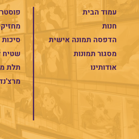
עמוד הבית
פוסטרי
חנות
מחזיקי
הדפסה תמונה אישית
סיכות
מסגור תמונות
שטיח 
אודותינו
תלת מי
מרצ'נד