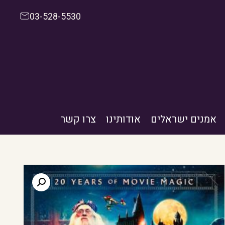
03-528-5530
אמנים ישראלים
אודותינו
צרו קשר