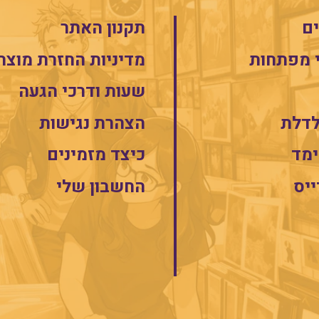
ם
תקנון האתר
 מפתחות
מדיניות החזרת מוצר
שעות ודרכי הגעה
לדלת
הצהרת נגישות
מד
כיצד מזמינים
ייס
החשבון שלי