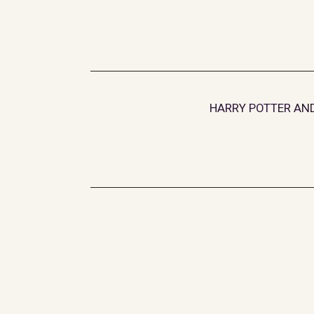
HARRY POTTER AND