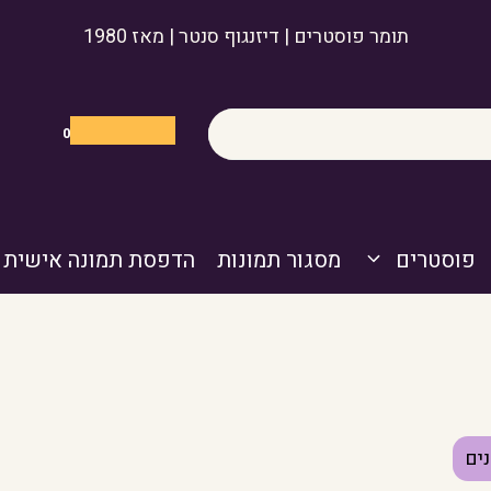
תומר פוסטרים | דיזנגוף סנטר | מאז 1980
0
פוסטרים
מסגור תמונות
הדפסת תמונה אישית
ים