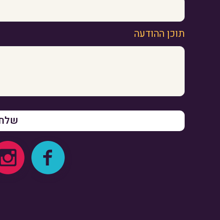
תוכן ההודעה