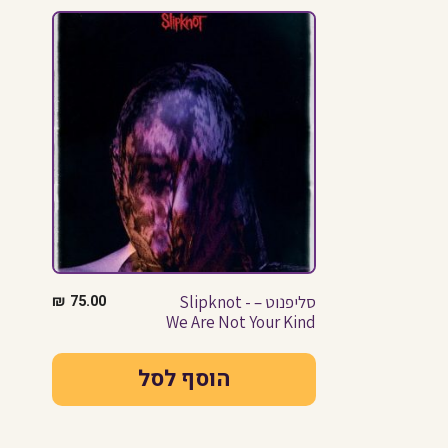
סליפנוט – Slipknot -
75.00
₪
We Are Not Your Kind
הוסף לסל