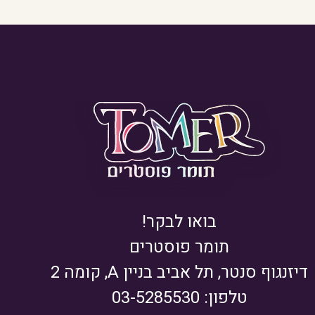
בואו לבקר!
תומר פוסטרים
דיזנגוף סנטר, תל אביב בניין A, קומה 2
טלפון: 03-5285530