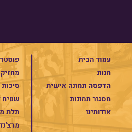
עמוד הבית
פוסטרי
חנות
מחזיקי
הדפסה תמונה אישית
סיכות
מסגור תמונות
שטיח 
אודותינו
תלת מי
מרצ'נד