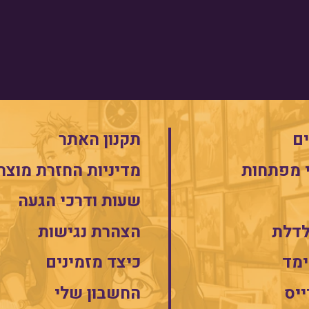
ם
תקנון האתר
 מפתחות
מדיניות החזרת מוצר
שעות ודרכי הגעה
לדלת
הצהרת נגישות
מד
כיצד מזמינים
ייס
החשבון שלי