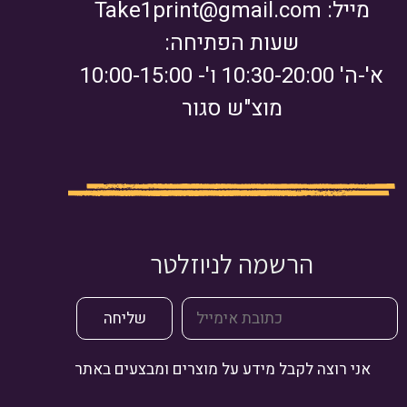
מייל:
Take1print@gmail.com
שעות הפתיחה:
א'-ה' 10:30-20:00 ו'- 10:00-15:00
מוצ"ש סגור
הרשמה לניוזלטר
אני רוצה לקבל מידע על מוצרים ומבצעים באתר