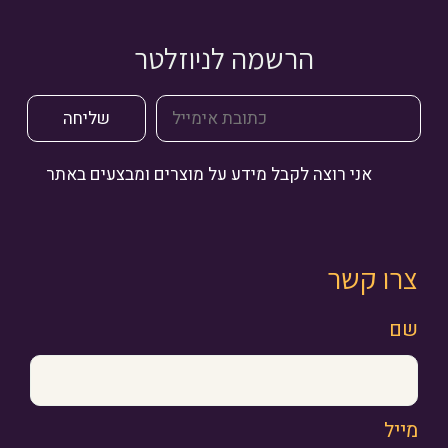
הרשמה לניוזלטר
אני רוצה לקבל מידע על מוצרים ומבצעים באתר
צרו קשר
שם
מייל