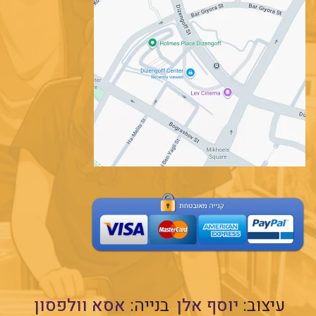
עיצוב:
יוסף אלן
בנייה:
אסא וולפסון