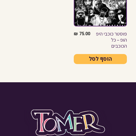
פוסטר כוכבי היפ
₪
75.00
הופ – כל
הכוכבים
הוסף לסל