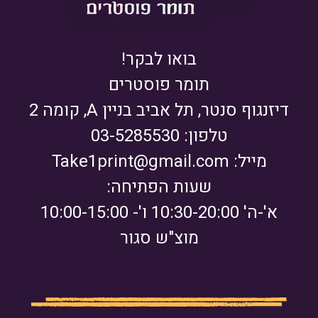
בואו לבקר!
תומר פוסטרים
דיזנגוף סנטר, תל אביב בניין A, קומה 2
טלפון: 03-5285530
מייל:
Take1print@gmail.com
שעות הפתיחה:
א'-ה' 10:30-20:00 ו'- 10:00-15:00
מוצ"ש סגור